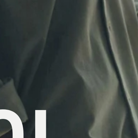
掲載アイテム