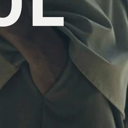
ing...
n 4月号